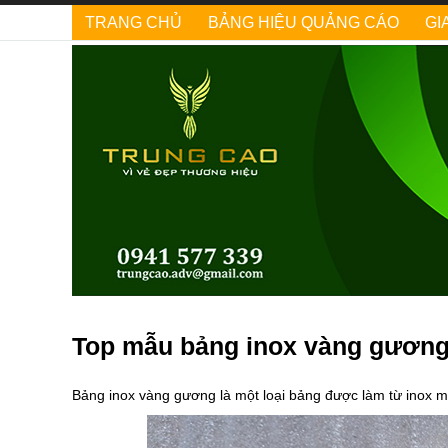
TRANG CHỦ
BẢNG HIỆU QUẢNG CÁO
GI
Top mẫu bảng inox vàng gươn
Bảng inox vàng gương là một loại bảng được làm từ inox 