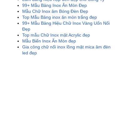
99+ Mẫu Bảng Inox Ăn Mòn Đẹp
Mẫu Chữ Inox âm Bóng Đèn Đẹp
Top Mẫu Bảng inox ăn mòn trắng đẹp
99+ Mẫu Bảng Hiệu Chữ Inox Vàng Uốn Nổi
Đẹp
Top mẫu Chữ Inox mặt Acrylic đẹp
Mẫu Biển Inox Ăn Mòn đẹp
Gia công chữ nổi inox lồng mặt mica âm đèn
led đẹp