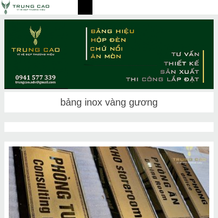
bảng inox vàng gương