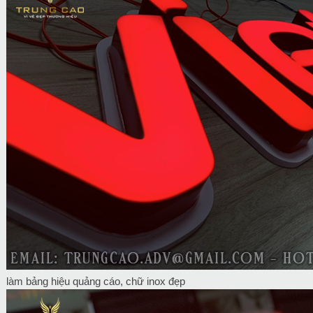
làm bảng hiệu quảng cáo, chữ inox đẹp