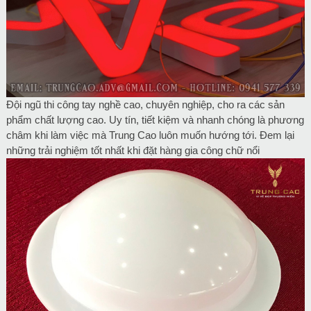
Đội ngũ thi công tay nghề cao, chuyên nghiệp, cho ra các sản
phẩm chất lượng cao. Uy tín, tiết kiệm và nhanh chóng là phương
châm khi làm việc mà Trung Cao luôn muốn hướng tới. Đem lại
những trải nghiệm tốt nhất khi đặt hàng gia công chữ nổi