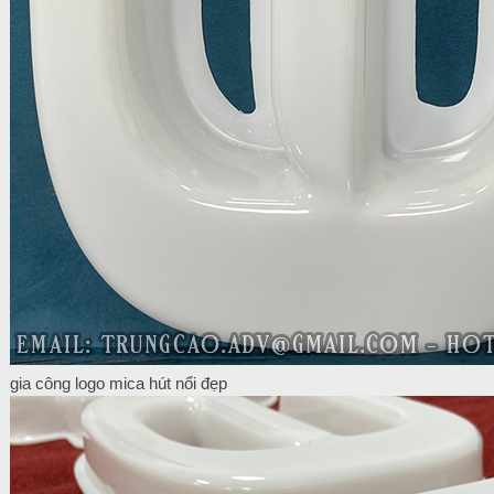
gia công logo mica hút nổi đẹp