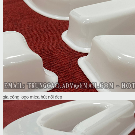
gia công logo mica hút nổi đẹp