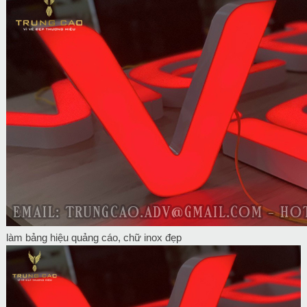
làm bảng hiệu quảng cáo, chữ inox đẹp