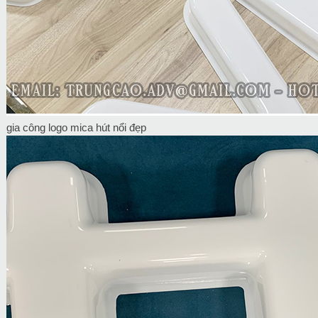
gia công logo mica hút nổi đẹp